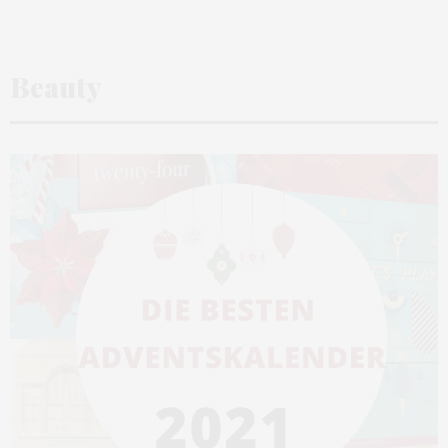
Beauty