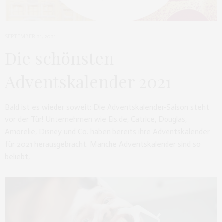
SEPTEMBER 21, 2021
Die schönsten
Adventskalender 2021
Bald ist es wieder soweit: Die Adventskalender-Saison steht
vor der Tür! Unternehmen wie Eis.de, Catrice, Douglas,
Amorelie, Disney und Co. haben bereits ihre Adventskalender
für 2021 herausgebracht. Manche Adventskalender sind so
beliebt,…