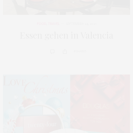
FOOD
,
TRAVEL
SEPTEMBER 24, 2021
Essen gehen in Valencia
8 SHARES