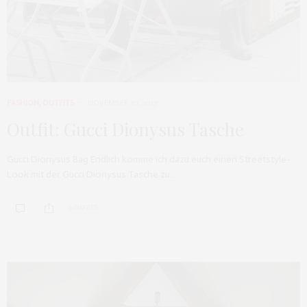
FASHION
,
OUTFITS
NOVEMBER 10, 2017
Outfit: Gucci Dionysus Tasche
Gucci Dionysus Bag Endlich komme ich dazu euch einen Streetstyle-
Look mit der Gucci Dionysus Tasche zu…
0 SHARES