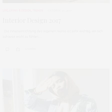
LIFE
,
LIVING & DESIGN
,
TRENDS
OKTOBER 20, 2017
Interior Design 2017
Die Inneneinrichtung des eigenen Heims ist sehr wichtig, um sich
zuhause wohl zu fühlen.…
0 SHARES