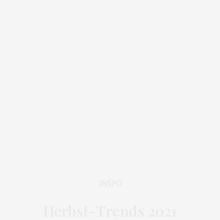
INSPO
Herbst-Trends 2021