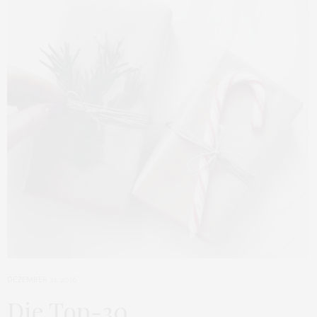
DEZEMBER 21, 2016
Die Top-30