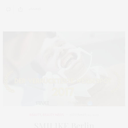
0 SHARES
BEAUTY
,
BEAUTY NEWS
NOVEMBER 22, 2017
SMILIKE Berlin