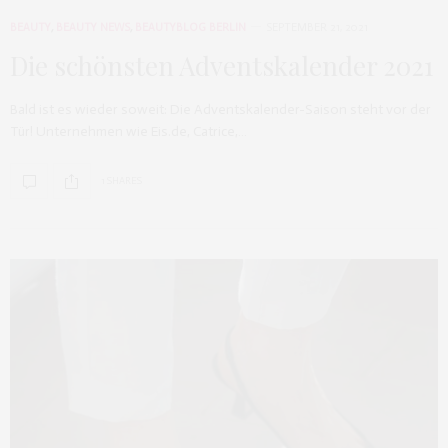
BEAUTY
,
BEAUTY NEWS
,
BEAUTYBLOG BERLIN
SEPTEMBER 21, 2021
Die schönsten Adventskalender 2021
Bald ist es wieder soweit: Die Adventskalender-Saison steht vor der
Tür! Unternehmen wie Eis.de, Catrice,…
1 SHARES