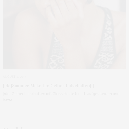
AUGUST 2, 2017
[:de]Summer Make Up: Gelber Lidschatten[:]
[:de] Gelber Lidschatten mit Gloss Heute bin ich aufgestanden und
hatte…