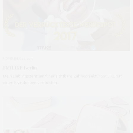
NOVEMBER 22, 2017
SMILIKE Berlin
Mein Lieblingszentrum für unsichtbare Zahnkorrektur SMILIKE hat
einen brandneuen verrückten…