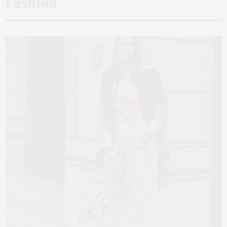
Fashion