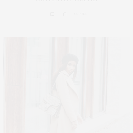
0 SHARES