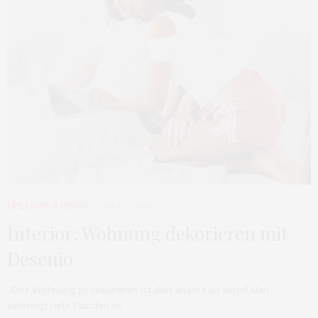
LIFE
,
LIVING & DESIGN
APRIL 17, 2018
Interior: Wohnung dekorieren mit
Desenio
Eine Wohnung zu dekorieren ist alles andere als leicht! Man
verbringt viele Stunden im…