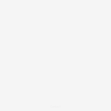
Contact