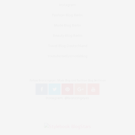
Instagram
Fashion Blog Berlin
Mode Blog Berlin
Beauty Blog Berlin
Travel Blog Deutschland
Youtube Nellysmodeblog
Follow Bronzingeyes Mode Blog und Fashion Blog Berlin on
Instagram: @bronzingeyes