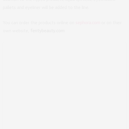
pallets and eyeliner will be added to the line.
You can order the products online on
sephora.com
or on their
own website,
fentybeauty.com