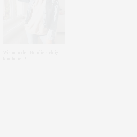
Wie man den Hoodie richtig
kombiniert!