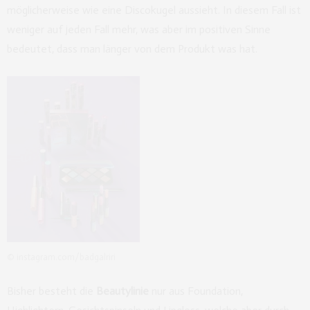
möglicherweise wie eine Discokugel aussieht. In diesem Fall ist
weniger auf jeden Fall mehr, was aber im positiven Sinne
bedeutet, dass man länger von dem Produkt was hat.
© instagram.com/badgalriri
Bisher besteht die
Beautylinie
nur aus Foundation,