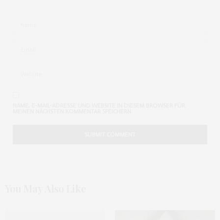
NAME, E-MAIL-ADRESSE UND WEBSITE IN DIESEM BROWSER FÜR
MEINEN NÄCHSTEN KOMMENTAR SPEICHERN.
You May Also Like