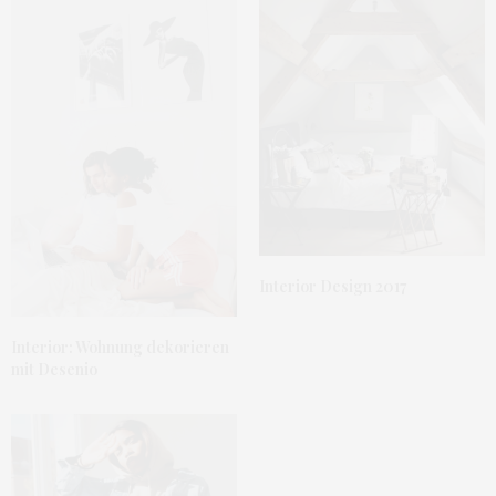
Interior Design 2017
Interior: Wohnung dekorieren
mit Desenio