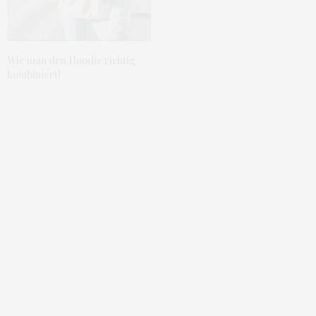
Wie man den Hoodie richtig
kombiniert!