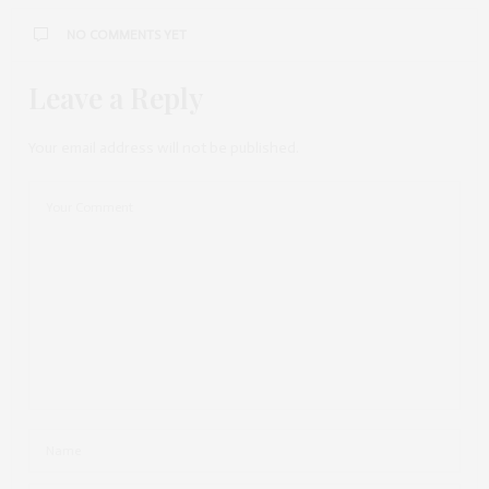
NO COMMENTS YET
Leave a Reply
Your email address will not be published.