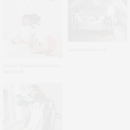
Interior Design 2017
Interior: Wohnung dekorieren
mit Desenio