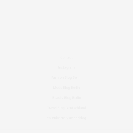
Contact
Instagram
Fashion Blog Berlin
Mode Blog Berlin
Beauty Blog Berlin
Travel Blog Deutschland
Youtube Nellysmodeblog