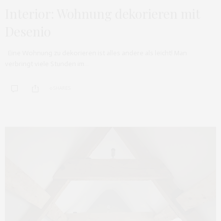
Interior: Wohnung dekorieren mit
Desenio
Eine Wohnung zu dekorieren ist alles andere als leicht! Man
verbringt viele Stunden im…
0 SHARES