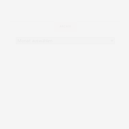
ARCHIV