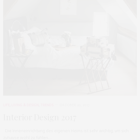
LIFE
,
LIVING & DESIGN
,
TRENDS
OKTOBER 20, 2017
Interior Design 2017
Die Inneneinrichtung des eigenen Heims ist sehr wichtig, um sich
zuhause wohl zu fühlen.…