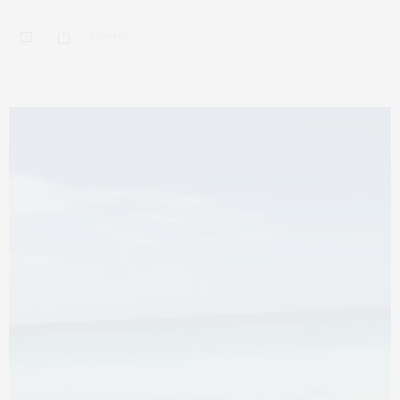
0 SHARES