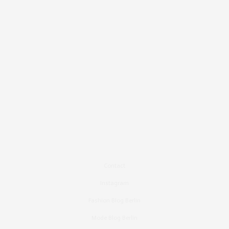
Contact
Instagram
Fashion Blog Berlin
Mode Blog Berlin