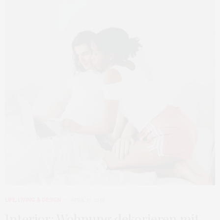
LIFE
,
LIVING & DESIGN
APRIL 17, 2018
Interior: Wohnung dekorieren mit