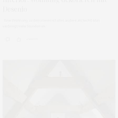
Desenio
Eine Wohnung zu dekorieren ist alles andere als leicht! Man
verbringt viele Stunden im…
0 SHARES