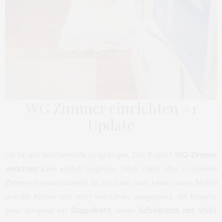
WG Zimmer einrichten #1
Update
Ich bin am Wochenende umgezogen. Das Projekt
WG-Zimmer
einrichten
kann endlich beginnen. Noch steht alles in meinem
Zimmer improvisatorisch da. Ich habe noch keine neuen Möbel
und die Kisten sind nicht vollständig ausgepackt. Ich brauche
ganz dringend ein
Doppelbett
, einen
Schreibtisch mit Stuhl
,