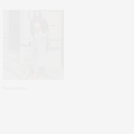
Retromuster