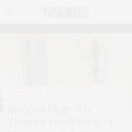
LIFE
,
LIVING & DESIGN
AUGUST 14, 2016
Interior Blog: WG
Zimmer einrichten #1