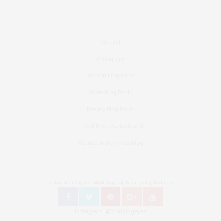
Contact
Instagram
Fashion Blog Berlin
Mode Blog Berlin
Beauty Blog Berlin
Travel Blog Deutschland
Youtube Nellysmodeblog
Follow Bronzingeyes Mode Blog und Fashion Blog Berlin on
Instagram: @bronzingeyes