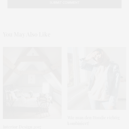
You May Also Like
Wie man den Hoodie richtig
kombiniert!
Interior Design 2017