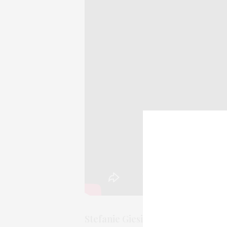
Stefanie Giesinger und Marcus