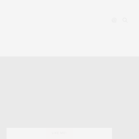
YOUTUBE
CONTACT
LIKE ME!