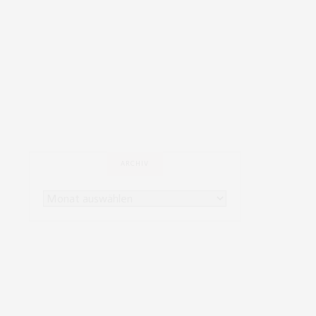
ARCHIV