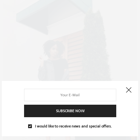
SUBSCRIBE NOW
I would like to receive news and special offers.