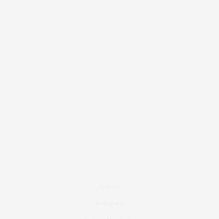
Contact
Instagram