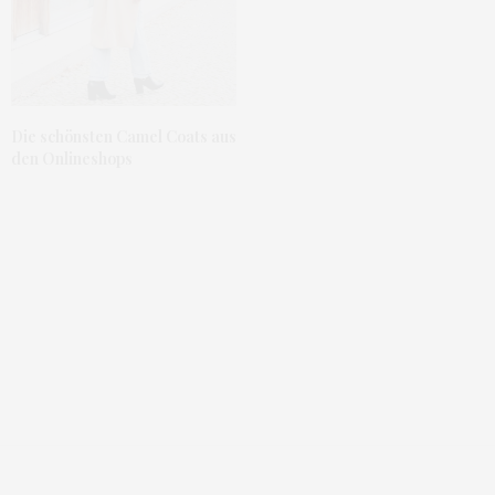
Die schönsten Camel Coats aus
den Onlineshops