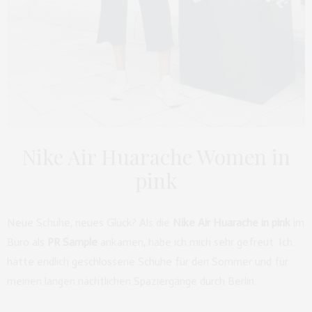
Nike Air Huarache Women in
pink
Neue Schuhe, neues Glück? Als die
Nike Air Huarache in pink
im
Büro als
PR Sample
ankamen, habe ich mich sehr gefreut. Ich
hatte endlich geschlossene Schuhe für den Sommer und für
meinen langen nächtlichen Spaziergänge durch Berlin.