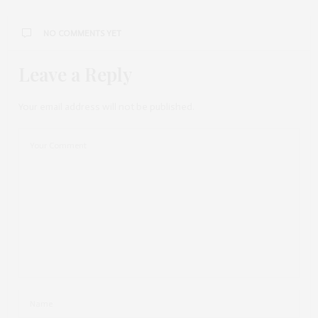
NO COMMENTS YET
Leave a Reply
Your email address will not be published.