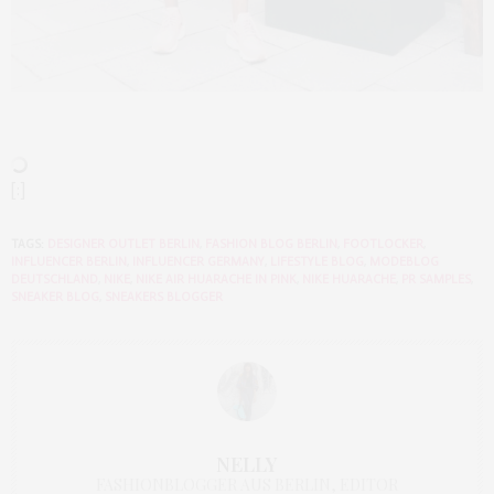
[:]
TAGS:
DESIGNER OUTLET BERLIN
,
FASHION BLOG BERLIN
,
FOOTLOCKER
,
INFLUENCER BERLIN
,
INFLUENCER GERMANY
,
LIFESTYLE BLOG
,
MODEBLOG
DEUTSCHLAND
,
NIKE
,
NIKE AIR HUARACHE IN PINK
,
NIKE HUARACHE
,
PR SAMPLES
,
SNEAKER BLOG
,
SNEAKERS BLOGGER
NELLY
FASHIONBLOGGER AUS BERLIN, EDITOR