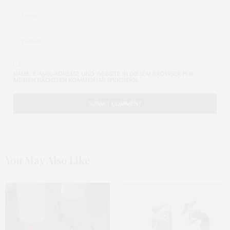
NAME, E-MAIL-ADRESSE UND WEBSITE IN DIESEM BROWSER FÜR
MEINEN NÄCHSTEN KOMMENTAR SPEICHERN.
You May Also Like