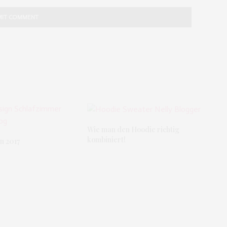
Wie man den Hoodie richtig
kombiniert!
n 2017