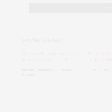
You May Also Like
Interior: Wohnung dekorieren mit
Interior Desig
Desenio