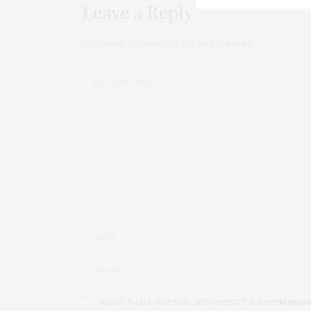
Leave a Reply
Your email address will not be published.
NAME, E-MAIL-ADRESSE UND WEBSITE IN DIESEM BRO