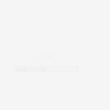
ARCHIV