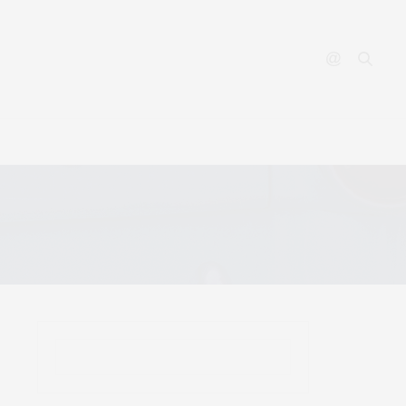
YOUTUBE
CONTACT