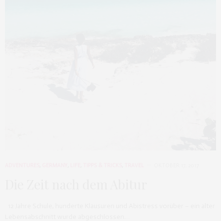
ADVENTURES
,
GERMANY
,
LIFE
,
TIPPS & TRICKS
,
TRAVEL
OKTOBER 17, 2017
Die Zeit nach dem Abitur
12 Jahre Schule, hunderte Klausuren und Abistress vorüber – ein alter
Lebensabschnitt wurde abgeschlossen.…