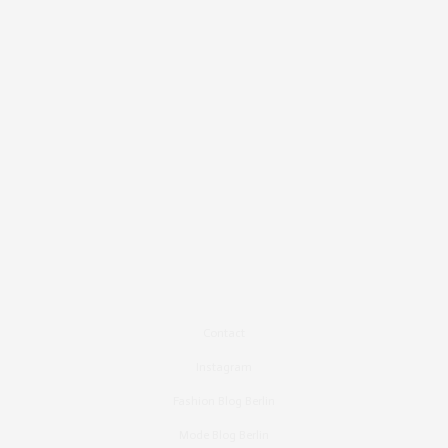
Contact
Instagram
Fashion Blog Berlin
Mode Blog Berlin