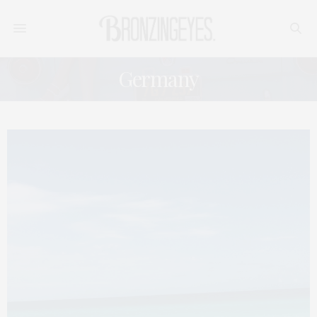
Germany