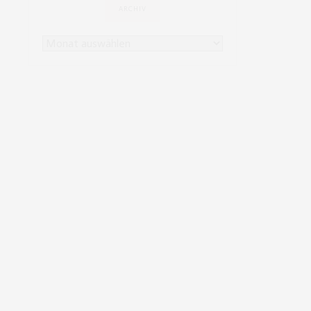
ARCHIV