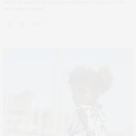
Wie ihr es vielleicht auf Instagram mitbekommen habt, war ich für
zwei Tage in Bielefeld,…
0 SHARES