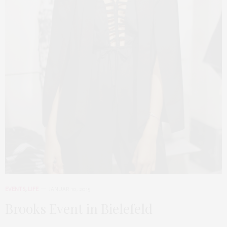
EVENTS
,
LIFE
JANUAR 10, 2015
Brooks Event in Bielefeld