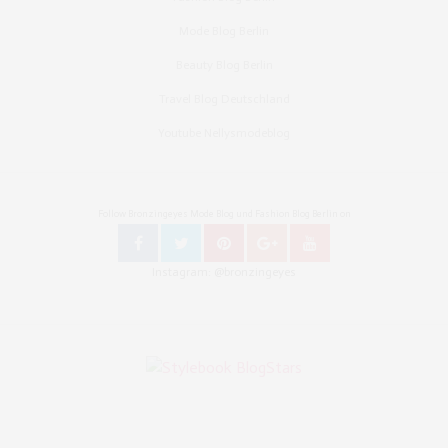
Mode Blog Berlin
Beauty Blog Berlin
Travel Blog Deutschland
Youtube Nellysmodeblog
Follow Bronzingeyes Mode Blog und Fashion Blog Berlin on
Instagram: @bronzingeyes