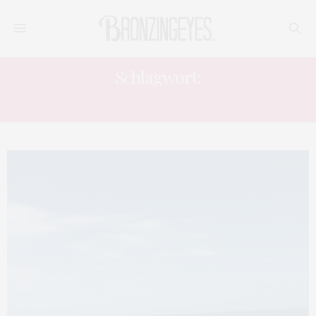
Schlagwort:
TRAVEL