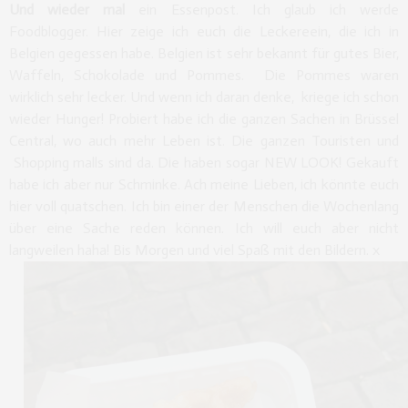
Und wieder mal
ein Essenpost. Ich glaub ich werde
Foodblogger. Hier zeige ich euch die Leckereein, die ich in
Belgien gegessen habe. Belgien ist sehr bekannt für gutes Bier,
Waffeln, Schokolade und Pommes. Die Pommes waren
wirklich sehr lecker. Und wenn ich daran denke, kriege ich schon
wieder Hunger! Probiert habe ich die ganzen Sachen in Brüssel
Central, wo auch mehr Leben ist. Die ganzen Touristen und
Shopping malls sind da. Die haben sogar NEW LOOK! Gekauft
habe ich aber nur Schminke. Ach meine Lieben, ich könnte euch
hier voll quatschen. Ich bin einer der Menschen die Wochenlang
über eine Sache reden können. Ich will euch aber nicht
langweilen haha! Bis Morgen und viel Spaß mit den Bildern. x