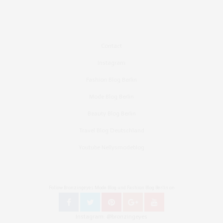
Contact
Instagram
Fashion Blog Berlin
Mode Blog Berlin
Beauty Blog Berlin
Travel Blog Deutschland
Youtube Nellysmodeblog
Follow Bronzingeyes Mode Blog und Fashion Blog Berlin on
Instagram: @bronzingeyes