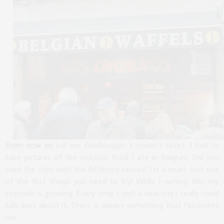
From now on
call me foodblogger. I couldn’t resist. I had to
take pictures of the delicious food I ate in Belgium. Did you
tried the fries with the different sauces? Its a must. Just one
of the first things you need to try! While I writing this, my
stomach is growling. Every time I visit a new city I really could
talk days about it. There is always something that fascinates
me.