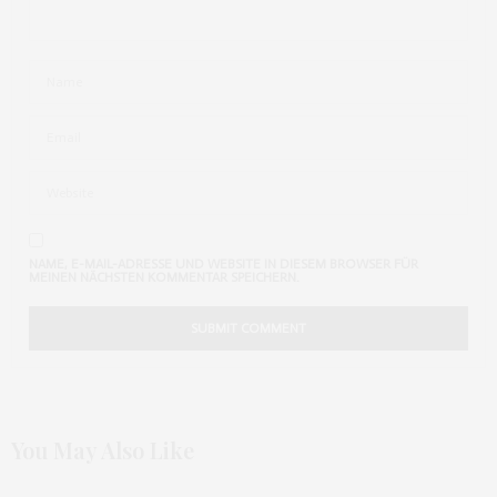
NAME, E-MAIL-ADRESSE UND WEBSITE IN DIESEM BROWSER FÜR
MEINEN NÄCHSTEN KOMMENTAR SPEICHERN.
You May Also Like