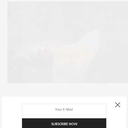
SUBSCRIBE NOW