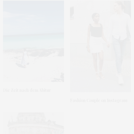
Die Zeit nach dem Abitur
Fashion Couple on Instagram