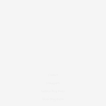
Contact
Instagram
Fashion Blog Berlin
Mode Blog Berlin