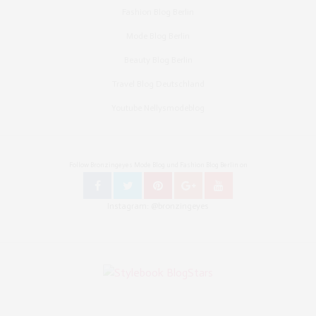
Fashion Blog Berlin
Mode Blog Berlin
Beauty Blog Berlin
Travel Blog Deutschland
Youtube Nellysmodeblog
Follow Bronzingeyes Mode Blog und Fashion Blog Berlin on
Instagram: @bronzingeyes