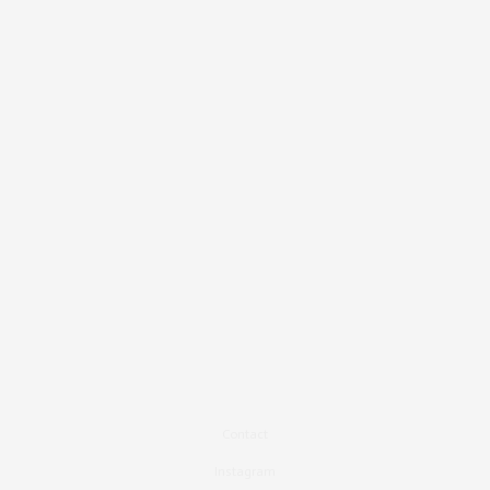
Contact
Instagram