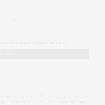
WSER FÜR MEINEN NÄCHSTEN KOMMENTAR SPEICHERN.