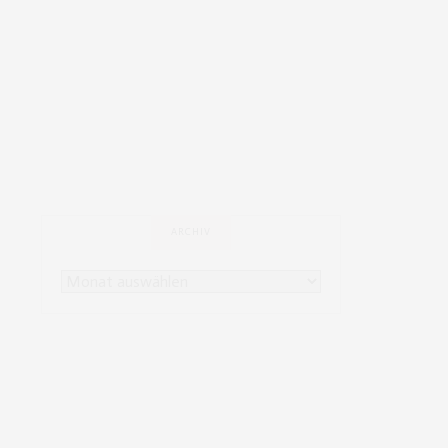
ARCHIV