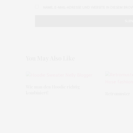
NAME, E-MAIL-ADRESSE UND WEBSITE IN DIESEM BRO
You May Also Like
Wie man den Hoodie richtig
kombiniert!
Retromuster