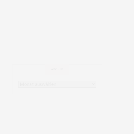
ARCHIV