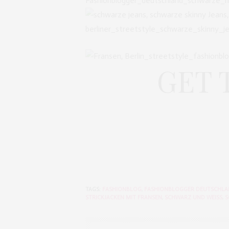
GET 
TAGS:
FASHIONBLOG
,
FASHIONBLOGGER DEUTSCHL
STRICKJACKEN MIT FRANSEN
,
SCHWARZ UND WEISS
,
S