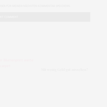
WSER FÜR MEINEN NÄCHSTEN KOMMENTAR SPEICHERN.
Mit wenig Geld gut aussehen?