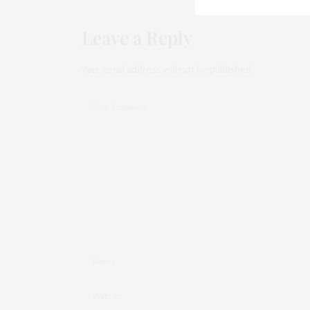
Leave a Reply
Your email address will not be published.