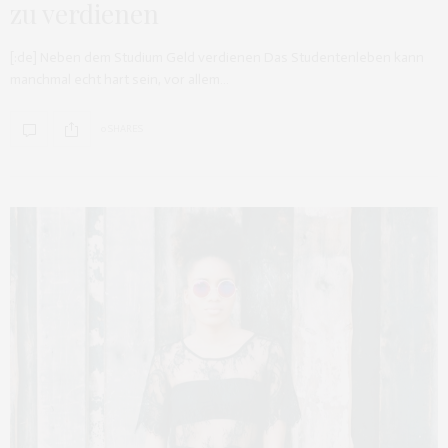
zu verdienen
[:de] Neben dem Studium Geld verdienen Das Studentenleben kann
manchmal echt hart sein, vor allem…
0 SHARES