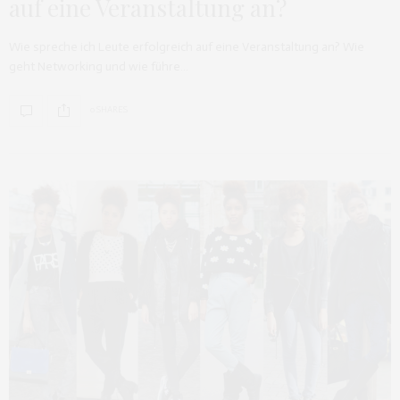
auf eine Veranstaltung an?
Wie spreche ich Leute erfolgreich auf eine Veranstaltung an? Wie
geht Networking und wie führe…
0 SHARES