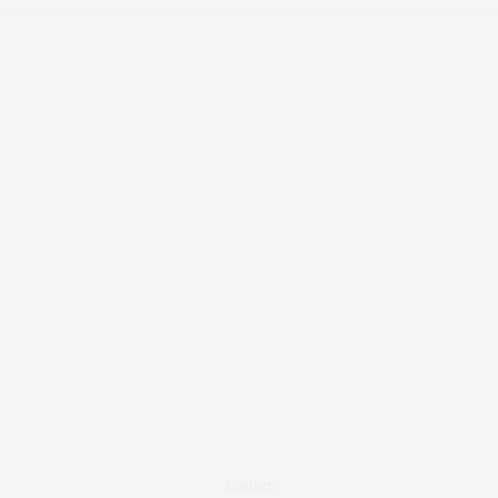
Contact