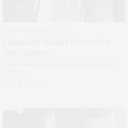
LIEBE & PARTNERSCHAFT
,
LIFE
JUNI 13, 2016
5 Lügen die Männer beim ersten
Date erzählen
5 Lügen die Männer beim ersten Date erzählen 1. Ich bin zu alt für
Social Media.…
0 SHARES