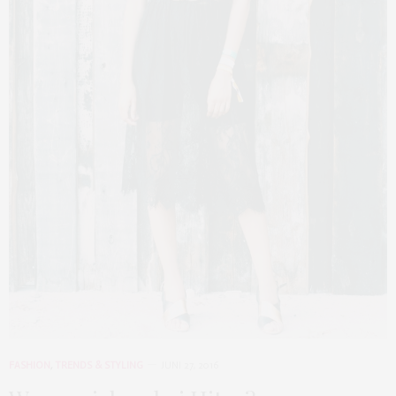
FASHION
,
TRENDS & STYLING
JUNI 27, 2016