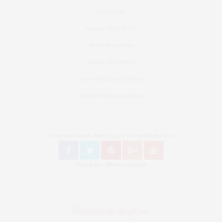
Instagram
Fashion Blog Berlin
Mode Blog Berlin
Beauty Blog Berlin
Travel Blog Deutschland
Youtube Nellysmodeblog
Follow Bronzingeyes Mode Blog und Fashion Blog Berlin on
Instagram: @bronzingeyes