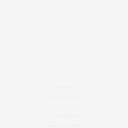
Contact
Instagram
Fashion Blog Berlin
Mode Blog Berlin
Beauty Blog Berlin
Travel Blog Deutschland