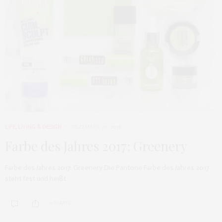
LIFE
,
LIVING & DESIGN
DEZEMBER 20, 2016
Farbe des Jahres 2017: Greenery
Farbe des Jahres 2017: Greenery Die Pantone Farbe des Jahres 2017
steht fest und heißt…
0 SHARES