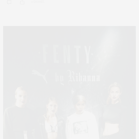
0 SHARES