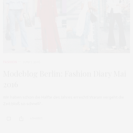
FASHION
JUNI 1, 2016
Modeblog Berlin: Fashion Diary Mai
2016
Wir haben schon die Hälfte des Jahres erreicht! Warum vergeht die
Zeit bloß so schnell?…
0 SHARES