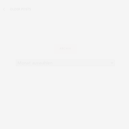
OLDER POSTS
ARCHIV