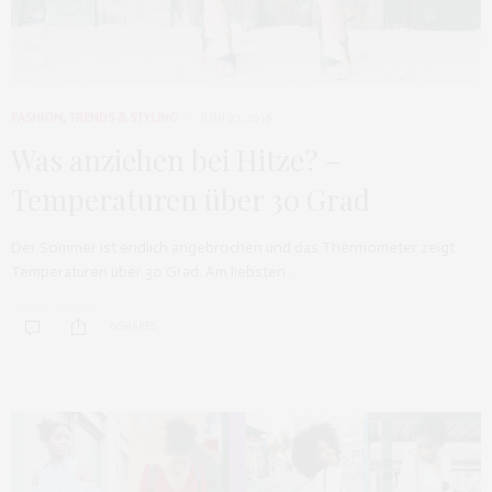
FASHION
,
TRENDS & STYLING
JUNI 27, 2016
Was anziehen bei Hitze? –
Temperaturen über 30 Grad
Der Sommer ist endlich angebrochen und das Thermometer zeigt
Temperaturen über 30 Grad. Am liebsten…
0 SHARES