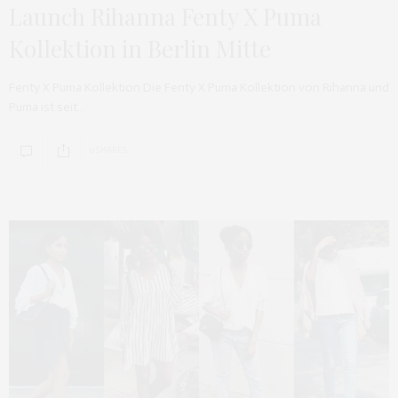
Launch Rihanna Fenty X Puma
Kollektion in Berlin Mitte
Fenty X Puma Kollektion Die Fenty X Puma Kollektion von Rihanna und
Puma ist seit…
0 SHARES