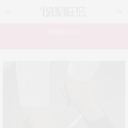
Schlagwort:
FASHIONBLOGGER BERLIN