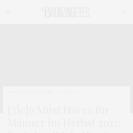
FASHION
,
TRENDS & STYLING
OKTOBER 1, 2017
[:de]6 Must Haves für
Männer im Herbst 2017: