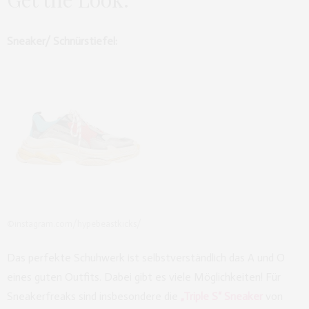
Sneaker/ Schnürstiefel:
©instagram.com/hypebeastkicks/
Das perfekte Schuhwerk ist selbstverständlich das A und O
eines guten Outfits. Dabei gibt es viele Möglichkeiten! Für
Sneakerfreaks sind insbesondere die
„Triple S“ Sneaker
von