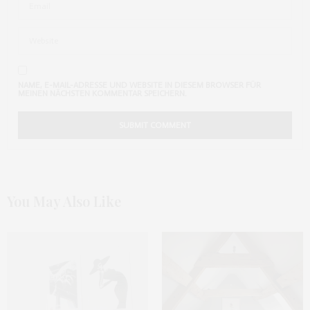
NAME, E-MAIL-ADRESSE UND WEBSITE IN DIESEM BROWSER FÜR
MEINEN NÄCHSTEN KOMMENTAR SPEICHERN.
You May Also Like