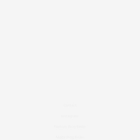
Contact
Instagram
Fashion Blog Berlin
Mode Blog Berlin