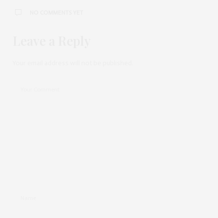
NO COMMENTS YET
Leave a Reply
Your email address will not be published.