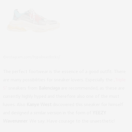
©instagram.com/hypebeastkicks/
The perfect footwear is the essence of a good outfit. There
are many possibilities for sneaker lovers. Especially the
„Triple
S“
sneakers from
Balenciaga
are recommended, as these are
currently highly hyped and therefore also one of the must
haves. Also
Kanye West
discovered this sneaker for himself
and designed a similar version in the form of
YEEZY
Waverunner
. We say: Have courage to the unaesthetic!