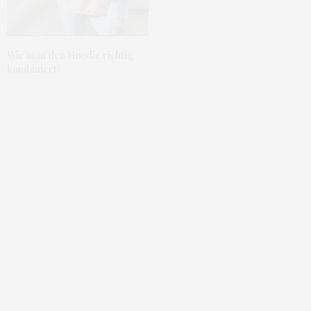
Wie man den Hoodie richtig
kombiniert!