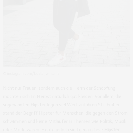
© instagram.com/kosta_williams
Nicht nur Frauen, sondern auch die Herrn der Schöpfung
möchten sich im Herbst natürlich gut kleiden. Vor allem, die
sogenannten Hipster legen viel Wert auf ihren Stil. Früher
stand der Begriff Hipster für Menschen, die gegen den Strom
schwimmen und keine Mitläufer in Themen wie Politik, Musik
oder Mode waren.
Heute jedoch sind genau diese
Hipster