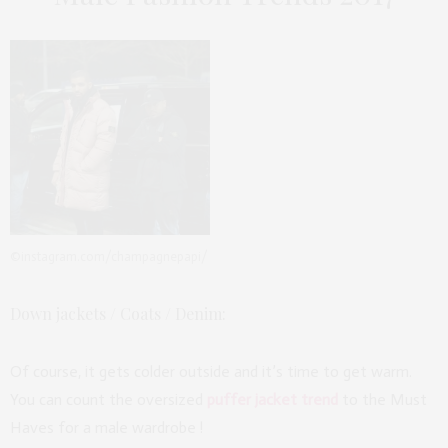
©instagram.com/champagnepapi/
Down jackets / Coats / Denim:
Of course, it gets colder outside and it’s time to get warm.
You can count the oversized
puffer jacket trend
to the Must
Haves for a male wardrobe !