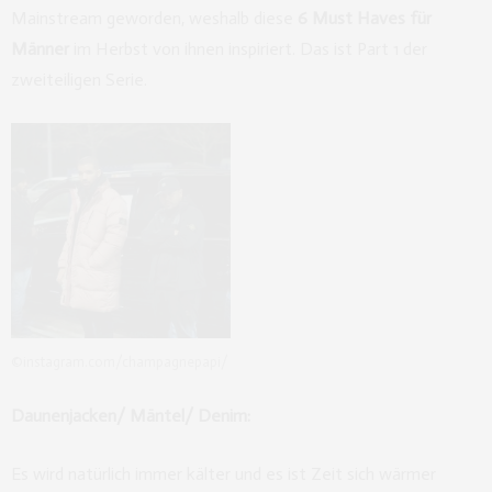
Mainstream geworden, weshalb diese
6 Must Haves für
Männer
im Herbst von ihnen inspiriert. Das ist Part 1 der
zweiteiligen Serie.
©instagram.com/champagnepapi/
Daunenjacken/ Mäntel/ Denim:
Es wird natürlich immer kälter und es ist Zeit sich wärmer