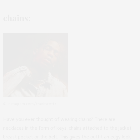
chains:
© instagram.com/travisscott/
Have you ever thought of wearing chains? There are
necklaces in the form of keys, chains attached to the jacket
breast pocket or the belt. This gives the outfit an edgy look