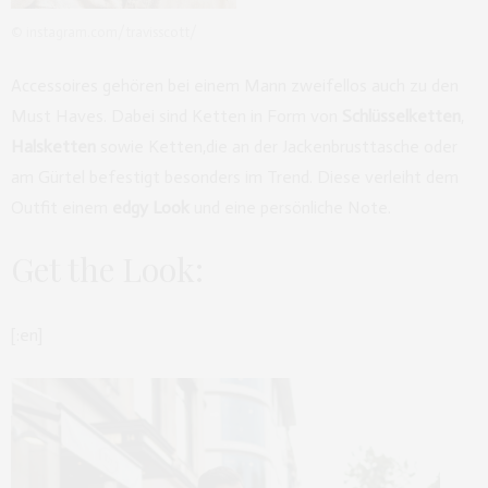
© instagram.com/travisscott/
Accessoires gehören bei einem Mann zweifellos auch zu den
Must Haves. Dabei sind Ketten in Form von
Schlüsselketten
,
Halsketten
sowie Ketten,die an der Jackenbrusttasche oder
am Gürtel befestigt besonders im Trend. Diese verleiht dem
Outfit einem
edgy Look
und eine persönliche Note.
Get the Look:
[:en]