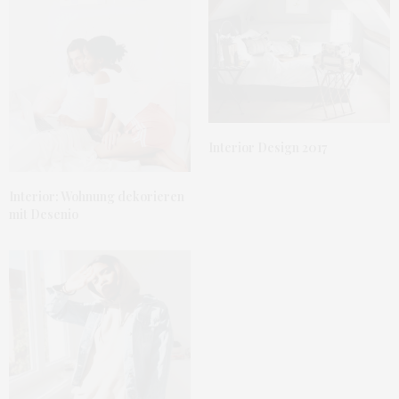
Interior Design 2017
Interior: Wohnung dekorieren
mit Desenio