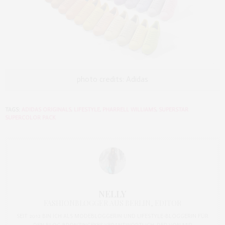
photo credits: Adidas
TAGS:
ADIDAS ORIGINALS
,
LIFESTYLE
,
PHARRELL WILLIAMS
,
SUPERSTAR
SUPERCOLOR PACK
NELLY
FASHIONBLOGGER AUS BERLIN, EDITOR
SEIT 2012 BIN ICH ALS MODEBLOGGERIN UND LIFESTYLE-BLOGGERIN FÜR