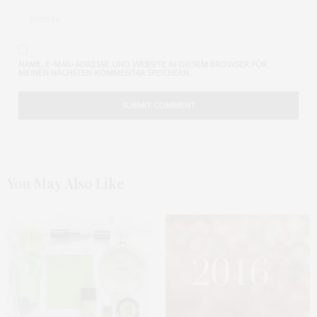
NAME, E-MAIL-ADRESSE UND WEBSITE IN DIESEM BROWSER FÜR
MEINEN NÄCHSTEN KOMMENTAR SPEICHERN.
You May Also Like