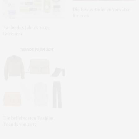
Die Etwas Anderen Vorsätze
für 2016
Farbe des Jahres 2017:
Greenery
Die beliebtesten Fashion
Trends von 2015