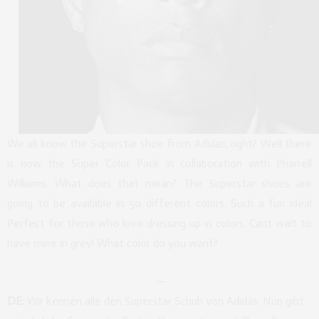
We all know the Superstar shoe from Adidas, right? Well there
is now the Super Color Pack in collaboration with Pharrell
Williams. What does that mean? The Superstar shoes are
going to be available in 50 different colors. Such a fun idea!
Perfect for those who love dressing up in colors. Cant wait to
have mine in grey! What color do you want?
—
DE:
Wir kennen alle den Superstar Schuh von Adidas. Nun gibt