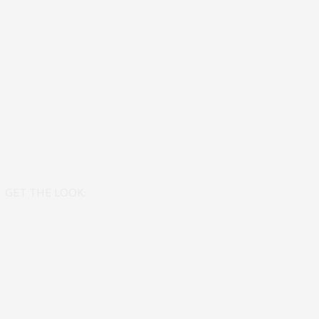
GET THE LOOK: