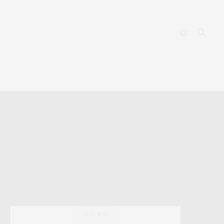
YOUTUBE
CONTACT
LIKE ME!