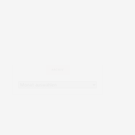
ARCHIV