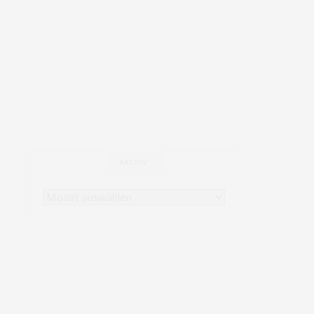
ARCHIV