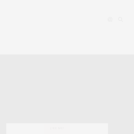
YOUTUBE
CONTACT
LIKE ME!