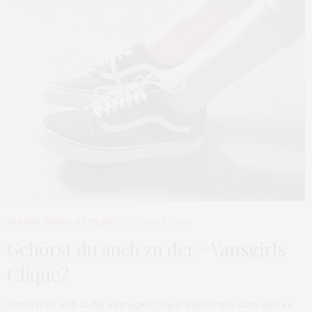
FASHION
,
TRENDS & STYLING
DEZEMBER 1, 2016
Gehörst du auch zu der #Vansgirls
Clique?
Gehörst du auch zu der #Vansgirls Clique? Wenn nein, dann wird es