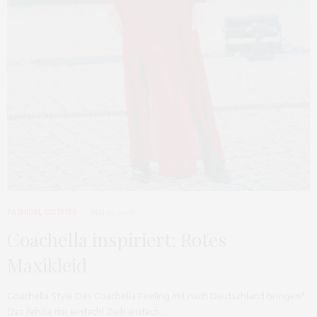
FASHION
,
OUTFITS
MAI 10, 2016
Coachella inspiriert: Rotes
Maxikleid
Coachella Style Das Coachella Feeling mit nach Deutschland bringen?
Das fehlte mir einfach! Zieh einfach…