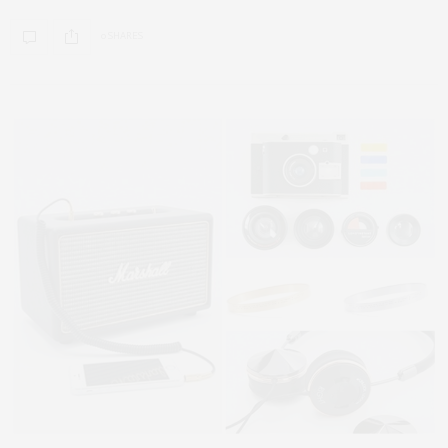
0 SHARES