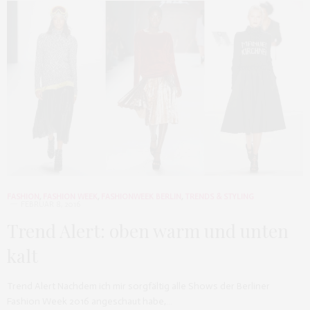
FASHION
,
FASHION WEEK
,
FASHIONWEEK BERLIN
,
TRENDS & STYLING
FEBRUAR 8, 2016
Trend Alert: oben warm und unten
kalt
Trend Alert Nachdem ich mir sorgfältig alle Shows der Berliner
Fashion Week 2016 angeschaut habe,…