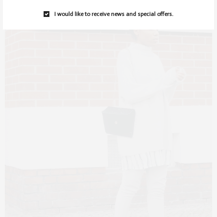
I would like to receive news and special offers.