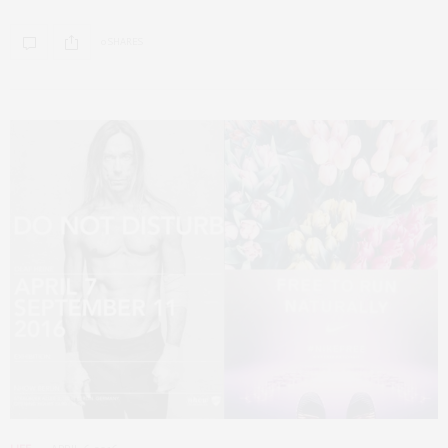
0 SHARES