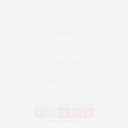
Contact
Instagram
Fashion Blog Berlin
Mode Blog Berlin
Beauty Blog Berlin
Travel Blog Deutschland
Youtube Nellysmodeblog
Follow Bronzingeyes Mode Blog und Fashion Blog Berlin on
Instagram: @bronzingeyes