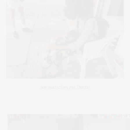
am quatschen mit Dustin