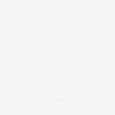
Contact
Instagram
Fashion Blog Berlin