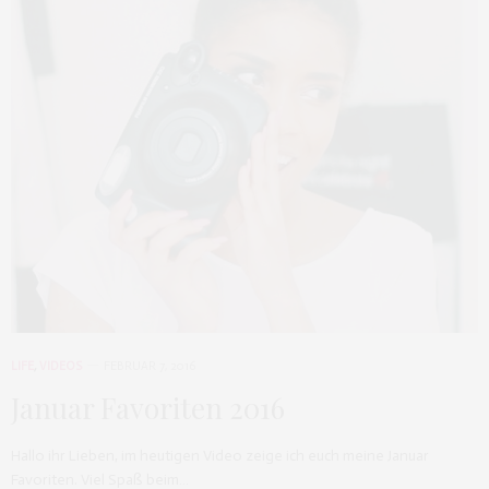
LIFE
,
VIDEOS
FEBRUAR 7, 2016
Januar Favoriten 2016
Hallo ihr Lieben, im heutigen Video zeige ich euch meine Januar
Favoriten. Viel Spaß beim…