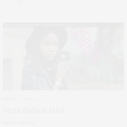
0 SHARES
VIDEOS
JANUAR 19, 2015
Mega fashion Haul
Fashion Haul XXL