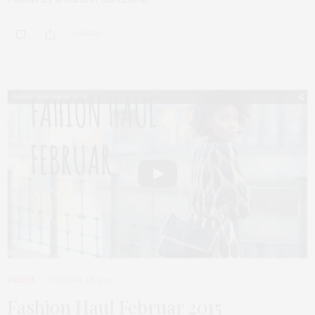
0 SHARES
VIDEOS
FEBRUAR 28, 2015
Fashion Haul Februar 2015