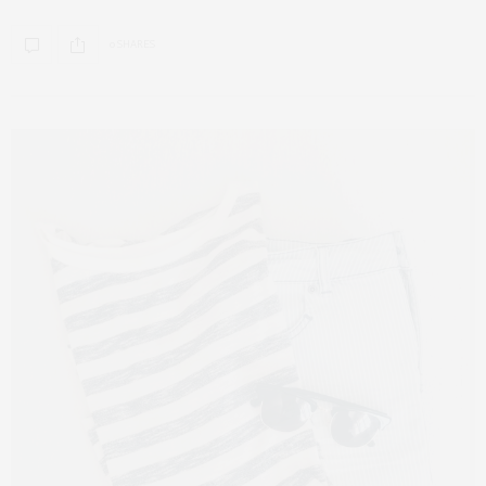
0 SHARES