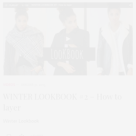
VIDEOS
JANUAR 31, 2015
WINTER LOOKBOOK #2 – How to
layer
Winter Lookbook