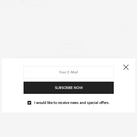
ARCHIV
SUBSCRIBE NOW
I would like to receive news and special offers.