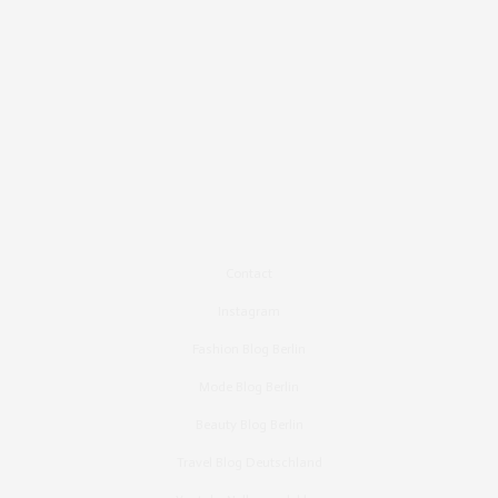
Contact
Instagram
Fashion Blog Berlin
Mode Blog Berlin
Beauty Blog Berlin
Travel Blog Deutschland