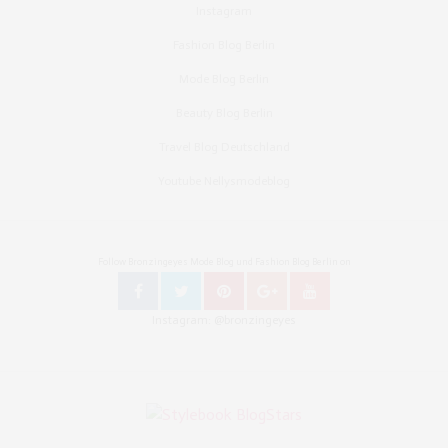
Instagram
Fashion Blog Berlin
Mode Blog Berlin
Beauty Blog Berlin
Travel Blog Deutschland
Youtube Nellysmodeblog
Follow Bronzingeyes Mode Blog und Fashion Blog Berlin on
Instagram: @bronzingeyes