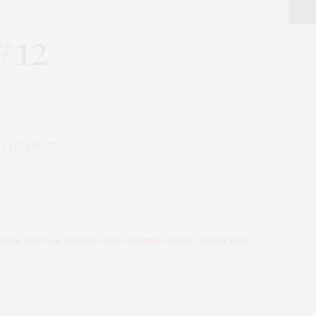
#12
GGER
,
LIFESTYLE
,
SHOPPING LIST
,
SHOPPING SUNDAY
,
SUNDAY PICKS