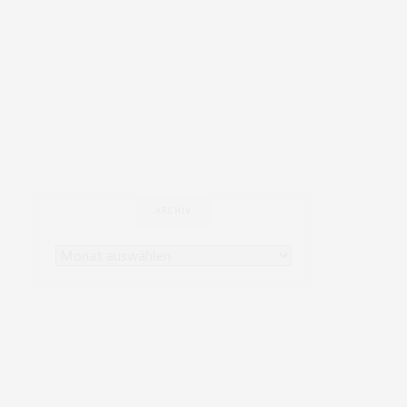
ARCHIV