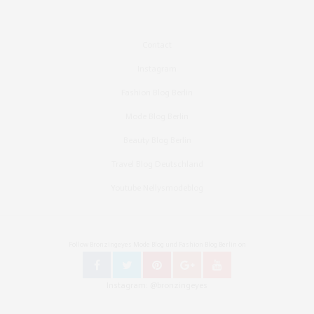
Contact
Instagram
Fashion Blog Berlin
Mode Blog Berlin
Beauty Blog Berlin
Travel Blog Deutschland
Youtube Nellysmodeblog
Follow Bronzingeyes Mode Blog und Fashion Blog Berlin on
Instagram: @bronzingeyes