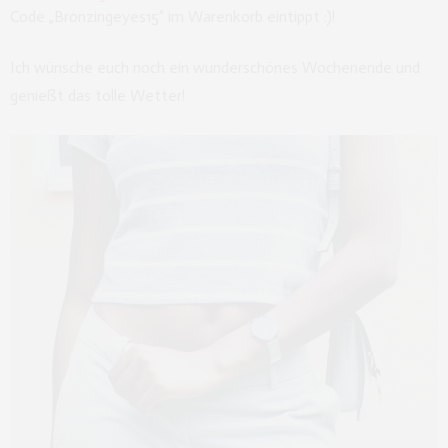
Code „Bronzingeyes15“ im Warenkorb eintippt :)!
Ich wünsche euch noch ein wunderschönes Wochenende und
genießt das tolle Wetter!