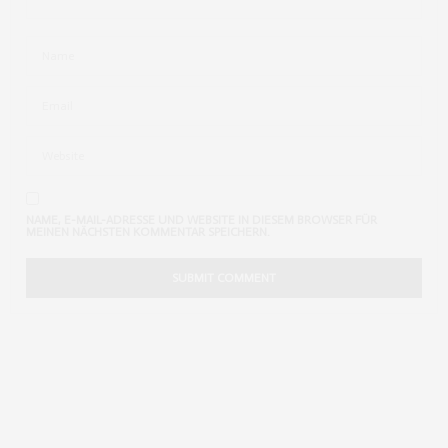
NAME, E-MAIL-ADRESSE UND WEBSITE IN DIESEM BROWSER FÜR
MEINEN NÄCHSTEN KOMMENTAR SPEICHERN.