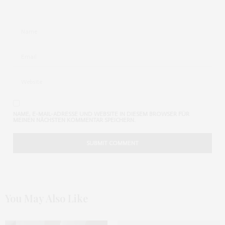
NAME, E-MAIL-ADRESSE UND WEBSITE IN DIESEM BROWSER FÜR
MEINEN NÄCHSTEN KOMMENTAR SPEICHERN.
You May Also Like