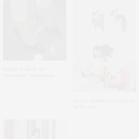
Zeitlos, modisch, ein
Alleskönner: Sandaletten
Interior: Wohnung dekorieren
mit Desenio