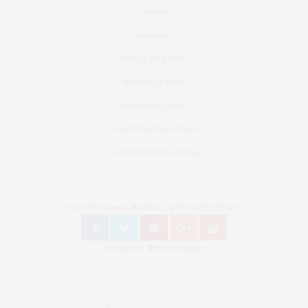
Contact
Instagram
Fashion Blog Berlin
Mode Blog Berlin
Beauty Blog Berlin
Travel Blog Deutschland
Youtube Nellysmodeblog
Follow Bronzingeyes Mode Blog und Fashion Blog Berlin on
Instagram: @bronzingeyes