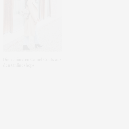
Die schönsten Camel Coats aus
den Onlineshops