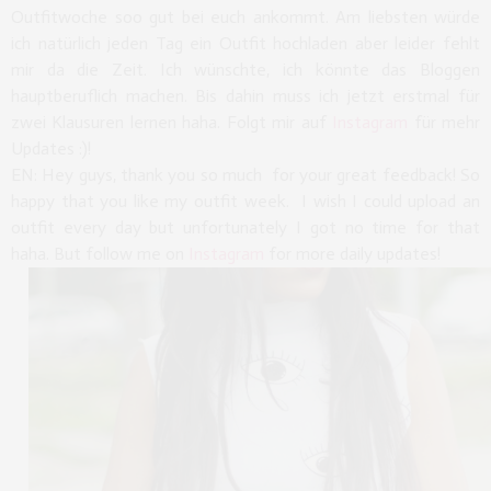
Outfitwoche soo gut bei euch ankommt. Am liebsten würde
ich natürlich jeden Tag ein Outfit hochladen aber leider fehlt
mir da die Zeit. Ich wünschte, ich könnte das Bloggen
hauptberuflich machen. Bis dahin muss ich jetzt erstmal für
zwei Klausuren lernen haha. Folgt mir auf
Instagram
für mehr
Updates :)!
EN: Hey guys, thank you so much for your great feedback! So
happy that you like my outfit week. I wish I could upload an
outfit every day but unfortunately I got no time for that
haha. But follow me on
Instagram
for more daily updates!