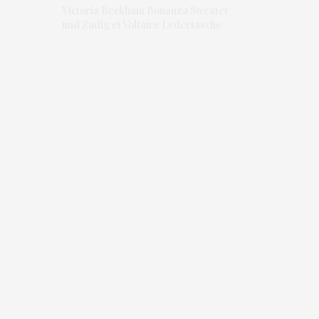
Victoria Beckham Bonanza Sweater
und Zadig et Voltaire Ledertasche