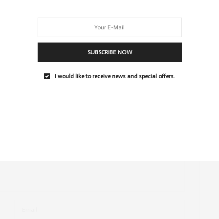
SUBSCRIBE NOW
I would like to receive news and special offers.