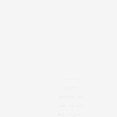
Contact
Instagram
Fashion Blog Berlin
Mode Blog Berlin
Beauty Blog Berlin