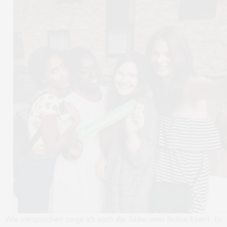
Wie versprochen zeige ich euch die Bilder vom Nokia Event. Es