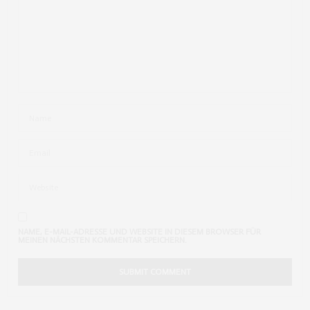
NAME, E-MAIL-ADRESSE UND WEBSITE IN DIESEM BROWSER FÜR
MEINEN NÄCHSTEN KOMMENTAR SPEICHERN.