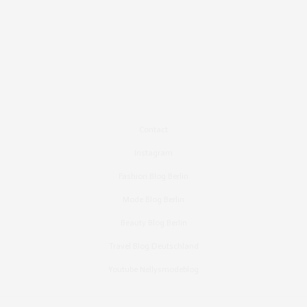
Contact
Instagram
Fashion Blog Berlin
Mode Blog Berlin
Beauty Blog Berlin
Travel Blog Deutschland
Youtube Nellysmodeblog