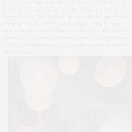
war ein sehr entspannter Nachmittag mit den Mädels. Davor
waren wir alle bei der pre-opening Feier von Primark am
Alexanderplatz. Dort habe ich die zwei Mädels ganz rechts
kennengelernt. Das Event war im Nhow Hotel. Bekannt für
viele Veranstaltungen. Ich war auch öfters dort aber noch nie
konnte ich ein Zimmer von innen sehen. Die sollen ziemlich
stylisch sein. Allgemein das ganze Hotel ist ein Traum. Wart ihr
schon mal dort?