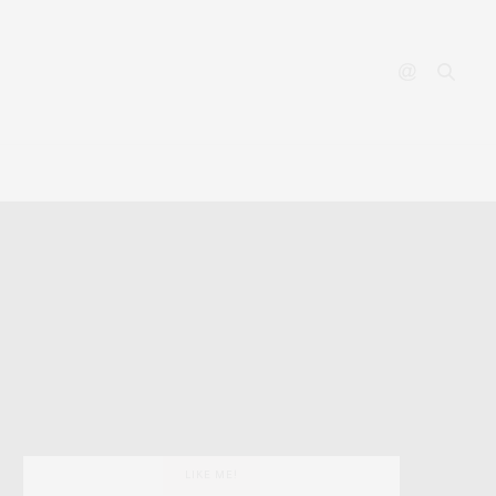
YOUTUBE
CONTACT
LIKE ME!