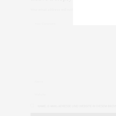
Your email address will not be published.
NAME, E-MAIL-ADRESSE UND WEBSITE IN DIESEM BRO