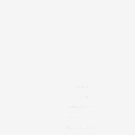
Contact
Instagram
Fashion Blog Berlin
Mode Blog Berlin
Beauty Blog Berlin