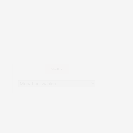
ARCHIV