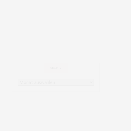
ARCHIV