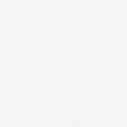
Contact
Instagram