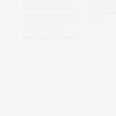
Die Etwas And
2016
Farbe des Jahres 2017: Greenery