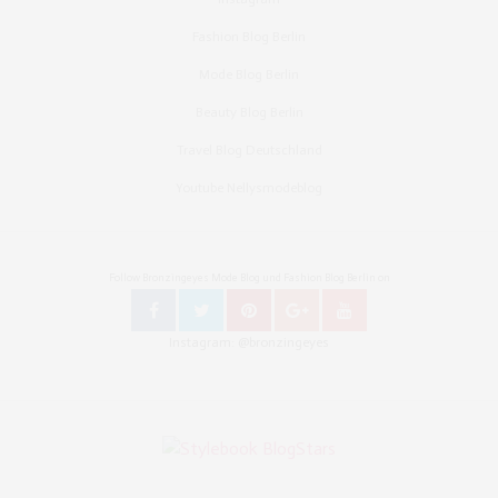
Fashion Blog Berlin
Mode Blog Berlin
Beauty Blog Berlin
Travel Blog Deutschland
Youtube Nellysmodeblog
Follow Bronzingeyes Mode Blog und Fashion Blog Berlin on
Instagram: @bronzingeyes