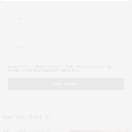
NAME, E-MAIL-ADRESSE UND WEBSITE IN DIESEM BROWSER FÜR
MEINEN NÄCHSTEN KOMMENTAR SPEICHERN.
You May Also Like