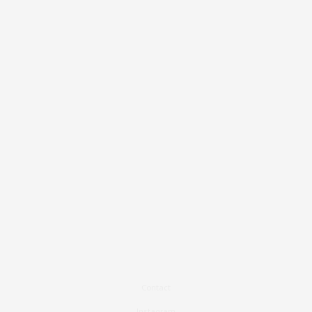
Contact
Instagram