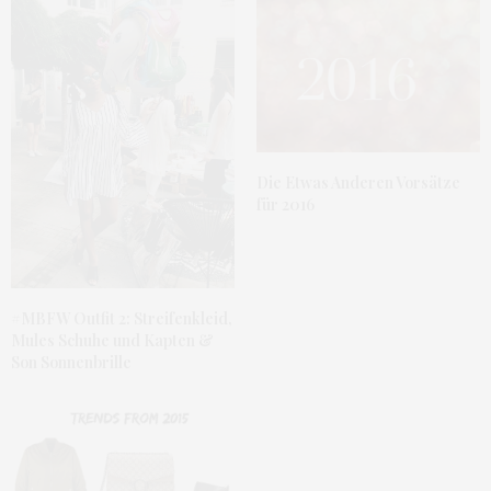
Die Etwas Anderen Vorsätze
für 2016
#MBFW Outfit 2: Streifenkleid,
Mules Schuhe und Kapten &
Son Sonnenbrille