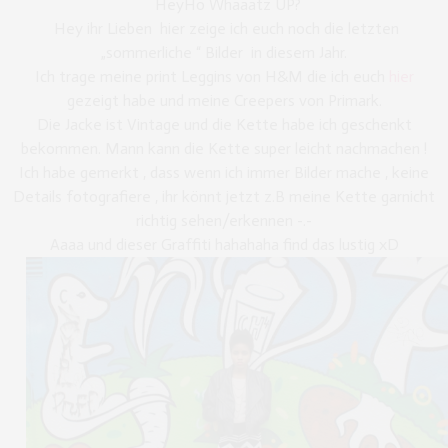
HeyHo Whaaatz UP?
Hey ihr Lieben hier zeige ich euch noch die letzten
„sommerliche “ Bilder in diesem Jahr.
Ich trage meine print Leggins von H&M die ich euch
hier
gezeigt habe und meine Creepers von Primark.
Die Jacke ist Vintage und die Kette habe ich geschenkt
bekommen. Mann kann die Kette super leicht nachmachen !
Ich habe gemerkt , dass wenn ich immer Bilder mache , keine
Details fotografiere , ihr könnt jetzt z.B meine Kette garnicht
richtig sehen/erkennen -.-
Aaaa und dieser Graffiti hahahaha find das lustig xD