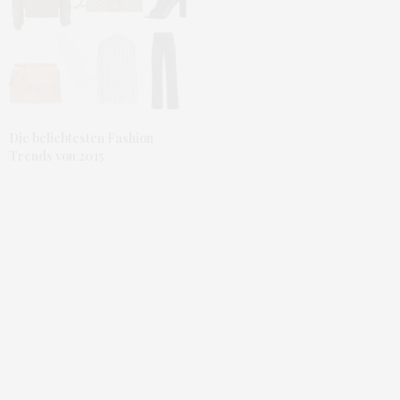
Die beliebtesten Fashion
Trends von 2015