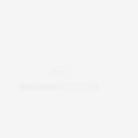
ARCHIV