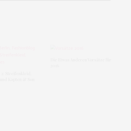
Die Etwas Anderen Vorsätze für
2016
: Streifenkleid,
 und Kapten & Son