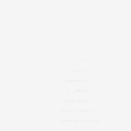
Contact
Instagram
Fashion Blog Berlin
Mode Blog Berlin
Beauty Blog Berlin
Travel Blog Deutschland
Youtube Nellysmodeblog