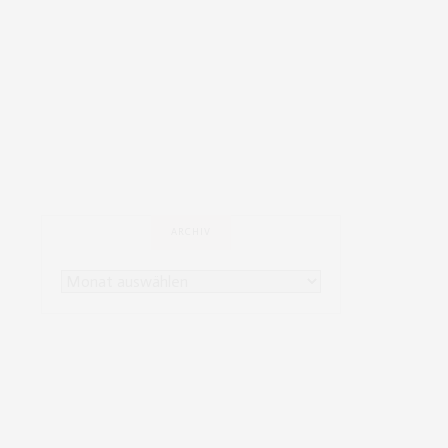
ARCHIV