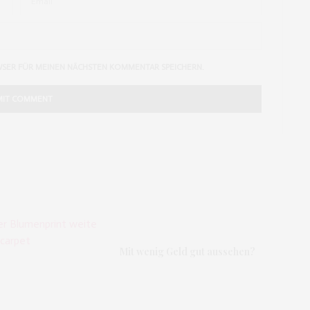
WSER FÜR MEINEN NÄCHSTEN KOMMENTAR SPEICHERN.
Mit wenig Geld gut aussehen?