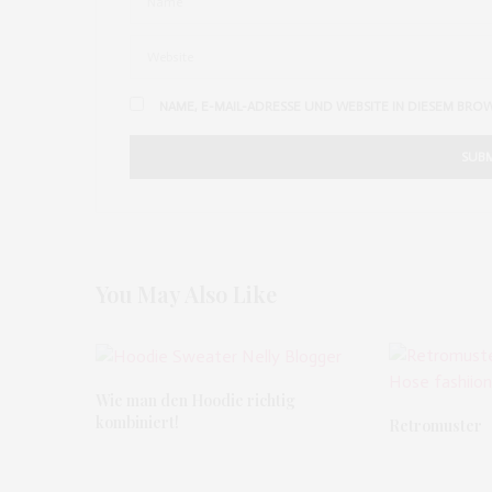
NAME, E-MAIL-ADRESSE UND WEBSITE IN DIESEM BRO
You May Also Like
Wie man den Hoodie richtig
kombiniert!
Retromuster