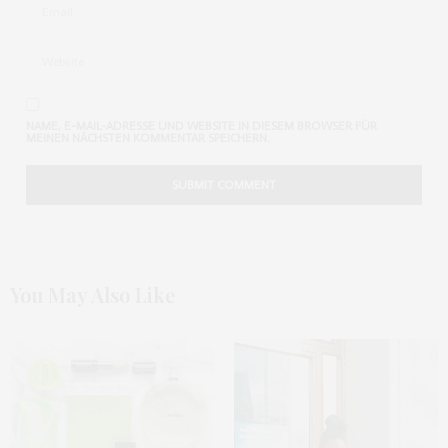
NAME, E-MAIL-ADRESSE UND WEBSITE IN DIESEM BROWSER FÜR
MEINEN NÄCHSTEN KOMMENTAR SPEICHERN.
You May Also Like