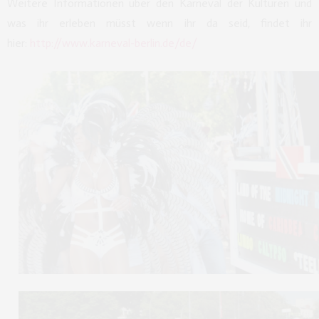
Weitere Informationen über den Karneval der Kulturen und
was ihr erleben müsst wenn ihr da seid, findet ihr
hier:
http://www.karneval-berlin.de/de/