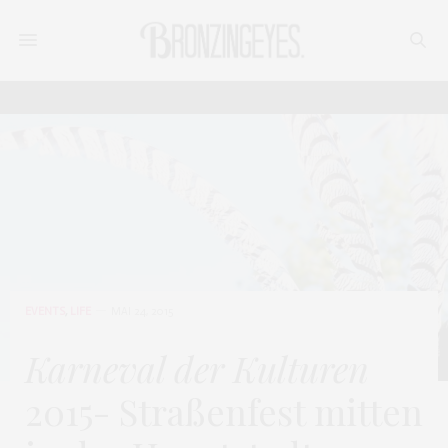
EVENTS
,
LIFE
MAI 24, 2015
Karneval der Kulturen
2015- Straßenfest mitten