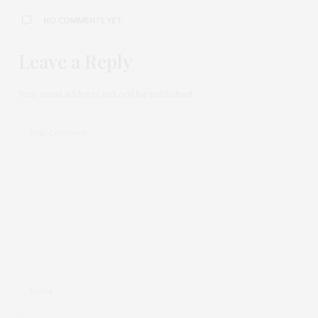
NO COMMENTS YET
Leave a Reply
Your email address will not be published.