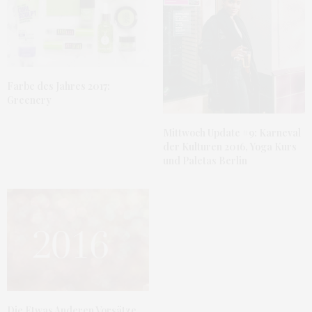
Farbe des Jahres 2017:
Greenery
Mittwoch Update #9: Karneval
der Kulturen 2016, Yoga Kurs
und Paletas Berlin
Die Etwas Anderen Vorsätze