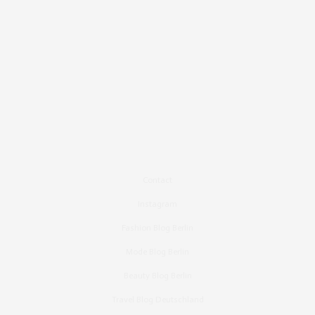
Contact
Instagram
Fashion Blog Berlin
Mode Blog Berlin
Beauty Blog Berlin
Travel Blog Deutschland