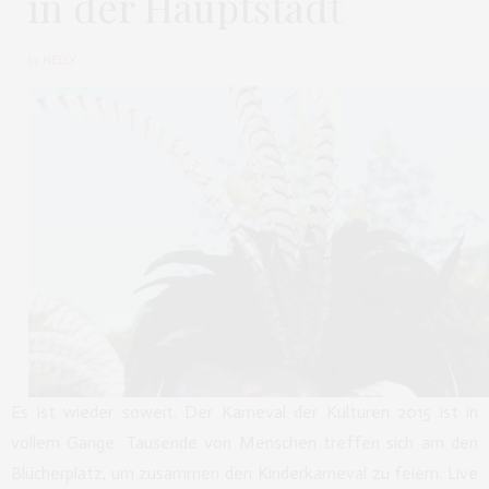
in der Hauptstadt
by
NELLY
Es ist wieder soweit. Der Karneval der Kulturen 2015 ist in
vollem Gange. Tausende von Menschen treffen sich am den
Blücherplatz, um zusammen den Kinderkarneval zu feiern. Live