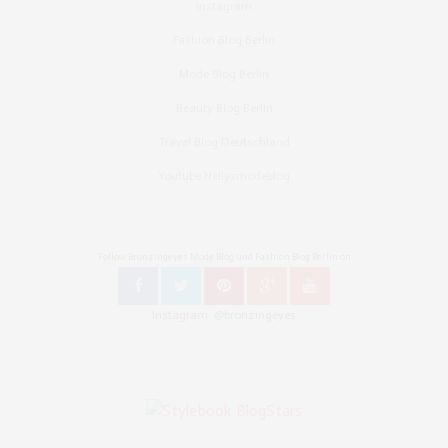
Instagram
Fashion Blog Berlin
Mode Blog Berlin
Beauty Blog Berlin
Travel Blog Deutschland
Youtube Nellysmodeblog
Follow Bronzingeyes Mode Blog und Fashion Blog Berlin on
Instagram: @bronzingeyes