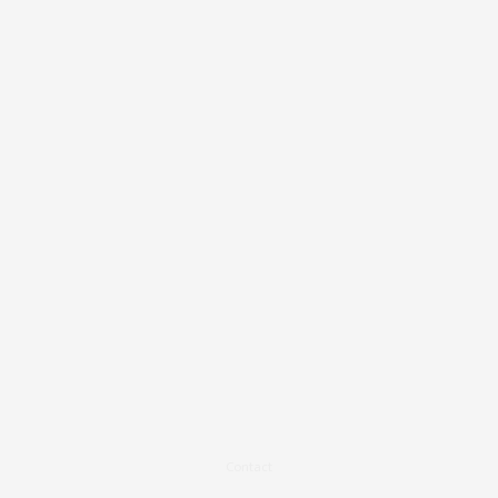
Contact