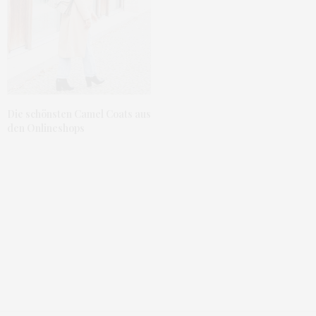
Die schönsten Camel Coats aus
den Onlineshops