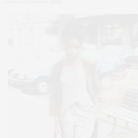
Lieben, wir schreiben später.