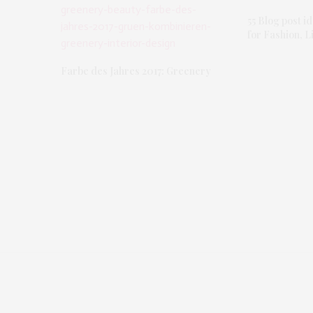
55 Blog post i
for Fashion, Li
Farbe des Jahres 2017: Greenery