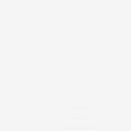
Contact
Instagram
Fashion Blog Berlin