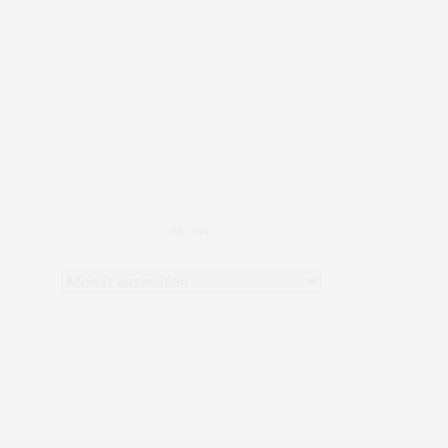
ARCHIV