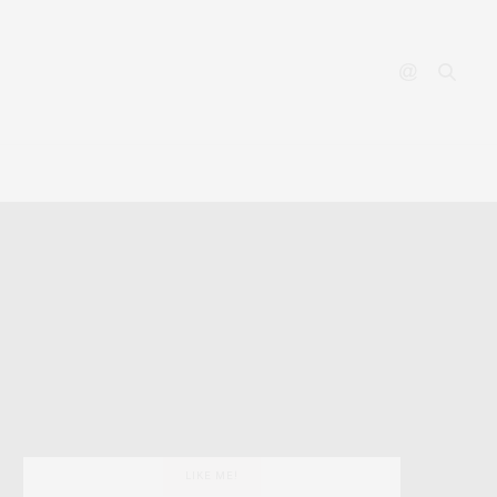
YOUTUBE
CONTACT
LIKE ME!