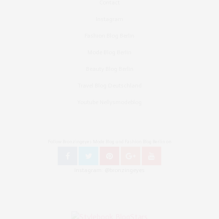
Contact
Instagram
Fashion Blog Berlin
Mode Blog Berlin
Beauty Blog Berlin
Travel Blog Deutschland
Youtube Nellysmodeblog
Follow Bronzingeyes Mode Blog und Fashion Blog Berlin on
Instagram: @bronzingeyes