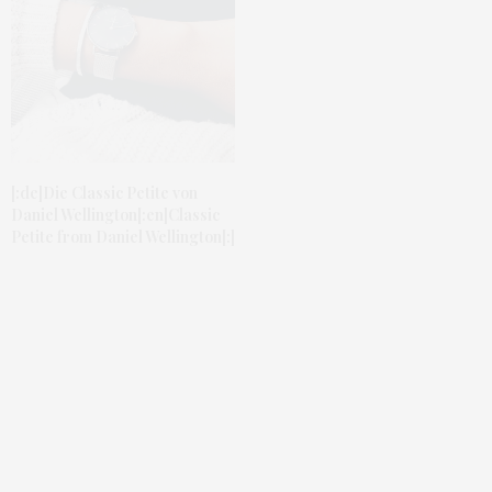
[:de]Die Classic Petite von
Daniel Wellington[:en]Classic
Petite from Daniel Wellington[:]