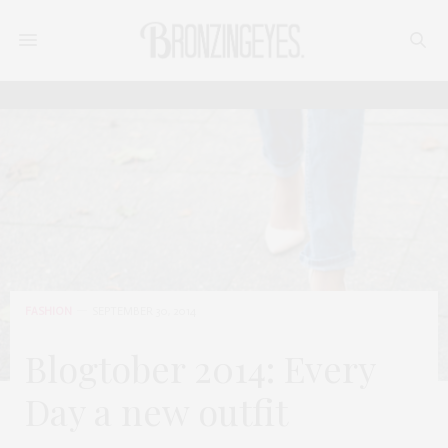
FASHION
SEPTEMBER 30, 2014
Blogtober 2014: Every
Day a new outfit