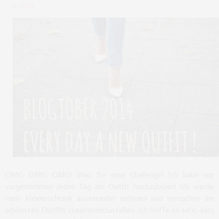
by
NELLY
OMG OMG OMG! Was für eine Challenge! Ich habe mir
vorgenommen jeden Tag ein Outfit hochzuladen! Ich werde
mein Kleiderschrank auseinander nehmen und versuchen die
schönsten Outfits zusammenzustellen. Ich hoffe so sehr, dass