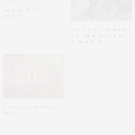
Farbe des Jahres 2017:
Greenery
#MBFW Outfit 2: Streifenkleid,
Mules Schuhe und Kapten &
Son Sonnenbrille
Die Etwas Anderen Vorsätze
für 2016