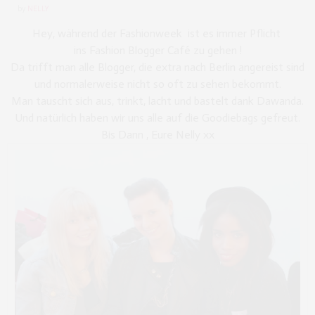
by
NELLY
Hey, während der Fashionweek ist es immer Pflicht
ins Fashion Blogger Café zu gehen !
Da trifft man alle Blogger, die extra nach Berlin angereist sind
und normalerweise nicht so oft zu sehen bekommt.
Man tauscht sich aus, trinkt, lacht und bastelt dank Dawanda.
Und natürlich haben wir uns alle auf die Goodiebags gefreut.
Bis Dann , Eure Nelly xx