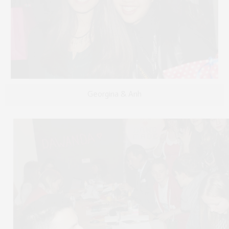
Georgina & Anh