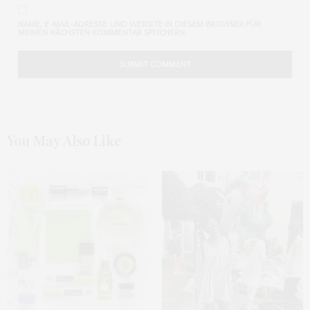
NAME, E-MAIL-ADRESSE UND WEBSITE IN DIESEM BROWSER FÜR
MEINEN NÄCHSTEN KOMMENTAR SPEICHERN.
You May Also Like