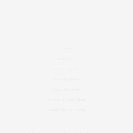
Contact
Instagram
Fashion Blog Berlin
Mode Blog Berlin
Beauty Blog Berlin
Travel Blog Deutschland
Youtube Nellysmodeblog