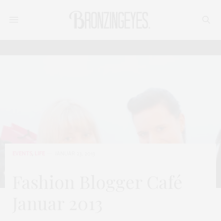
EVENTS
,
LIFE
JANUAR 23, 2013
Fashion Blogger Café
Januar 2013