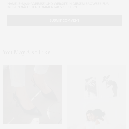
NAME, E-MAIL-ADRESSE UND WEBSITE IN DIESEM BROWSER FÜR
MEINEN NÄCHSTEN KOMMENTAR SPEICHERN.
You May Also Like