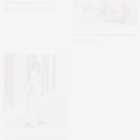
Zeitlos, modisch, ein
Alleskönner: Sandaletten
Interior: Wohnung dekorieren
mit Desenio
Die schönsten Camel Coats aus