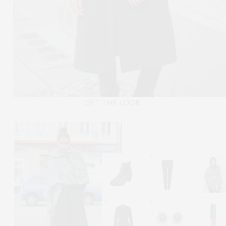
GET THE LOOK: