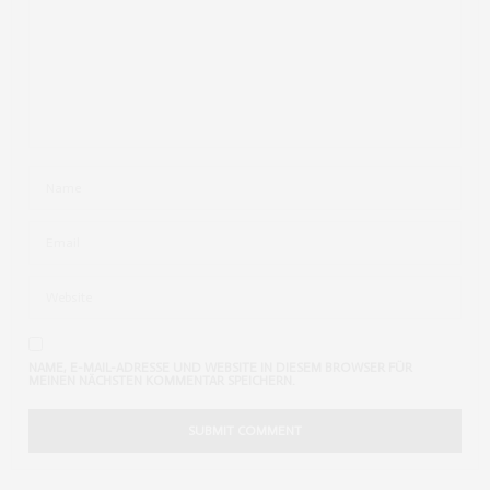
NAME, E-MAIL-ADRESSE UND WEBSITE IN DIESEM BROWSER FÜR
MEINEN NÄCHSTEN KOMMENTAR SPEICHERN.