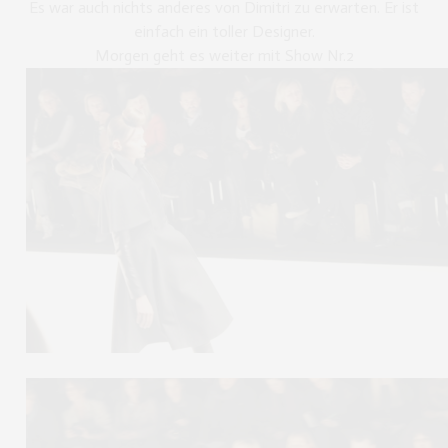
Es war auch nichts anderes von Dimitri zu erwarten. Er ist
einfach ein toller Designer.
Morgen geht es weiter mit Show Nr.2