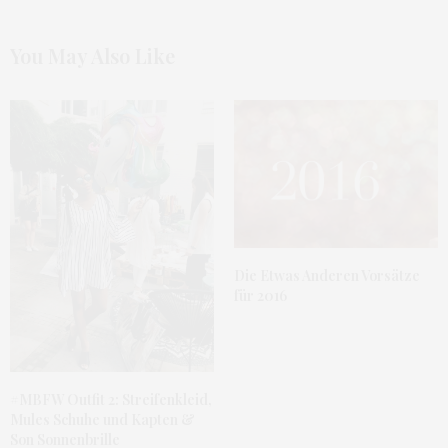
You May Also Like
Die Etwas Anderen Vorsätze
für 2016
#MBFW Outfit 2: Streifenkleid,
Mules Schuhe und Kapten &
Son Sonnenbrille