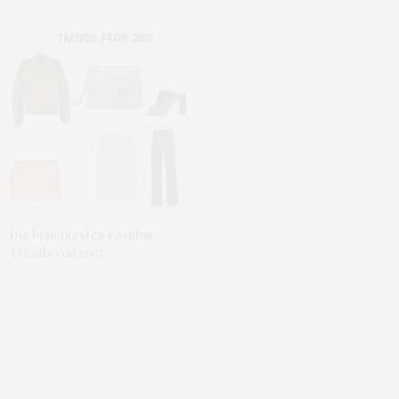
Die beliebtesten Fashion
Trends von 2015