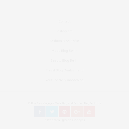
Contact
Instagram
Fashion Blog Berlin
Mode Blog Berlin
Beauty Blog Berlin
Travel Blog Deutschland
Youtube Nellysmodeblog
Follow Bronzingeyes Mode Blog und Fashion Blog Berlin on
Instagram: @bronzingeyes