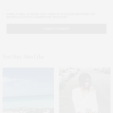
NAME, E-MAIL-ADRESSE UND WEBSITE IN DIESEM BROWSER FÜR
MEINEN NÄCHSTEN KOMMENTAR SPEICHERN.
You May Also Like