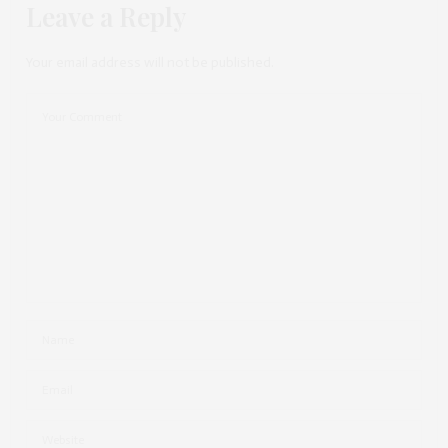
Leave a Reply
Your email address will not be published.