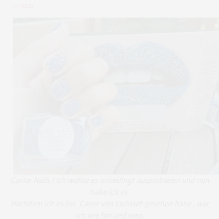
by
NELLY
Caviar Nails ! Ich wollte es unbedingt ausprobieren und nun
habe ich es.
Nachdem ich es bei Carrie von cscloset gesehen habe , war
ich wie hin und weg.