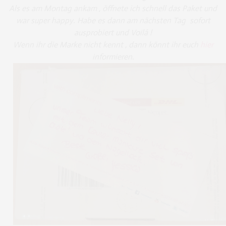
Als es am Montag ankam , öffnete ich schnell das Paket und
war super happy. Habe es dann am nächsten Tag sofort
ausprobiert und Voilá !
Wenn ihr die Marke nicht kennt , dann könnt ihr euch
hier
informieren.