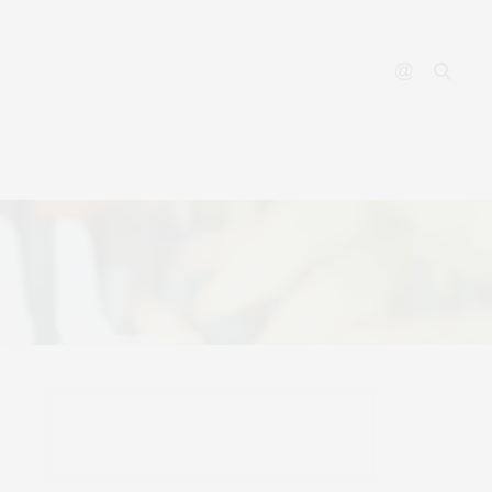
YOUTUBE
CONTACT