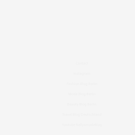
Contact
Instagram
Fashion Blog Berlin
Mode Blog Berlin
Beauty Blog Berlin
Travel Blog Deutschland
Youtube Nellysmodeblog