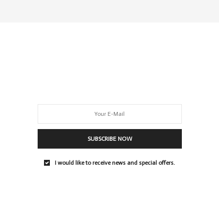
SUBSCRIBE NOW
I would like to receive news and special offers.