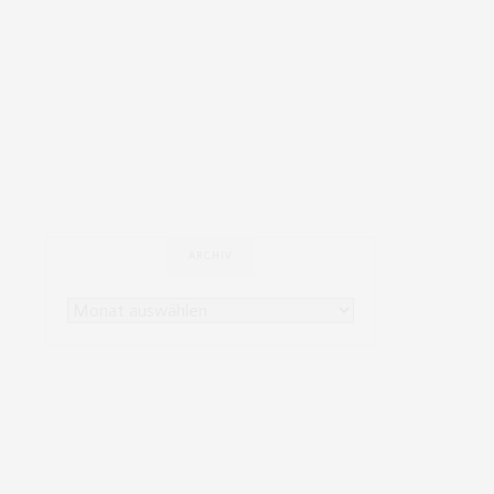
ARCHIV