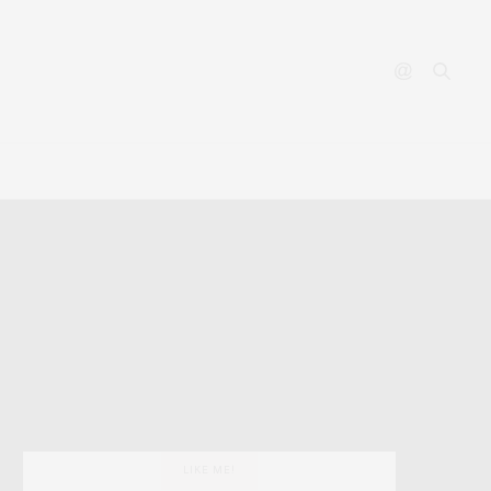
YOUTUBE
CONTACT
LIKE ME!