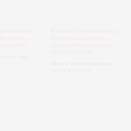
 October 2016!
Schwarze Culottes kombinieren –
Culottes Hosen stylen